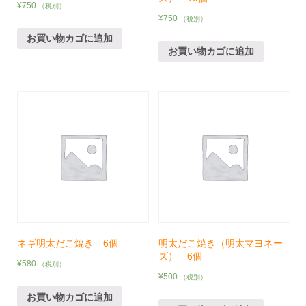
¥
750
（税別）
¥
750
（税別）
お買い物カゴに追加
お買い物カゴに追加
ネギ明太だこ焼き 6個
明太だこ焼き（明太マヨネー
ズ） 6個
¥
580
（税別）
¥
500
（税別）
お買い物カゴに追加