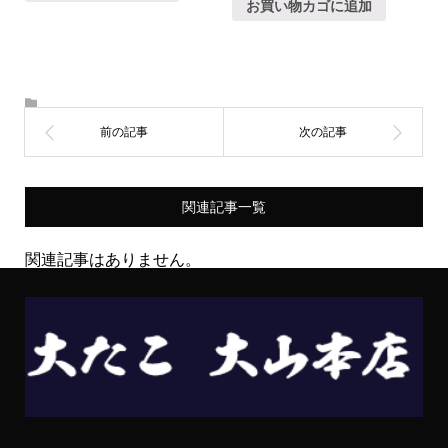
お買い物カゴに追加
関連記事一覧
関連記事はありません。