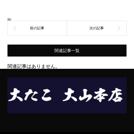
関連記事一覧
関連記事はありません。