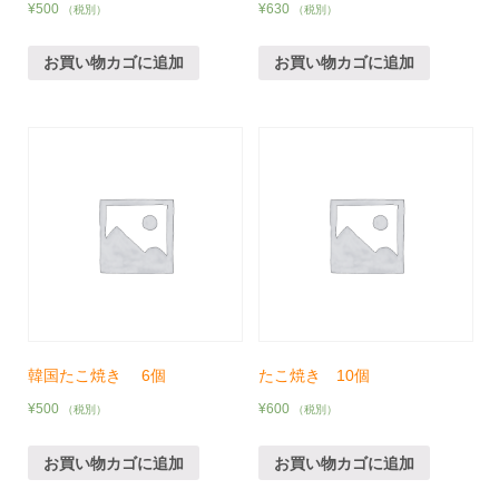
¥
500
¥
630
（税別）
（税別）
お買い物カゴに追加
お買い物カゴに追加
韓国たこ焼き 6個
たこ焼き 10個
¥
500
¥
600
（税別）
（税別）
お買い物カゴに追加
お買い物カゴに追加